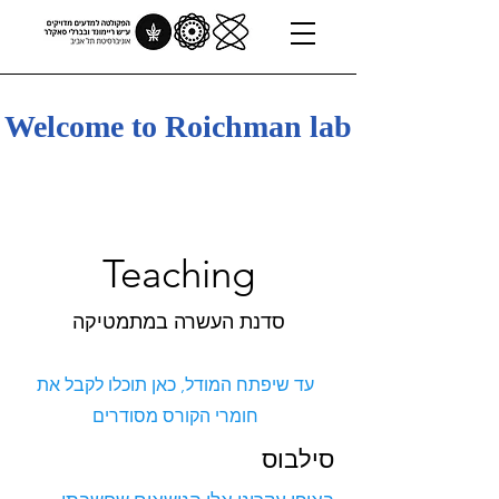
Welcome to Roichman lab
Teaching
סדנת העשרה במתמטיקה
עד שיפתח המודל, כאן תוכלו לקבל את
חומרי הקורס מסודרים
סילבוס