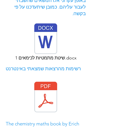
באופן עקרוני אלו הנושאים שחשבתי
לעבור עליהם. כמובן שיתעדכנו על פי
בקשה.
שיטת מתמטיות לכימאים 1.docx
רשימות מהרצאות שמצאתי באינטרנט
The chemistry maths book by Erich